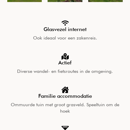
Glasvezel internet
Ook ideaal voor een zakenreis.
Actief
Diverse wandel- en fietsroutes in de omgeving.
Familie accommodatie
Ommuurde tuin met groot grasveld. Speeltuin om de
hoek