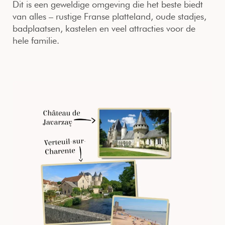
Dit is een geweldige omgeving die het beste biedt
van alles – rustige Franse platteland, oude stadjes,
badplaatsen, kastelen en veel attracties voor de
hele familie.