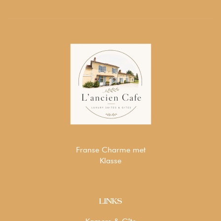
Franse Charme met
Klasse
LINKS