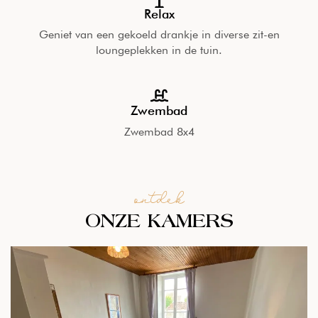
Relax
Geniet van een gekoeld drankje in diverse zit-en
loungeplekken in de tuin.
Zwembad
Zwembad 8x4
ontdek
ONZE KAMERS