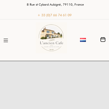
8 Rue st Cybard Aubigné, 79110, France
+ 33 (0)7 66 74 61 09