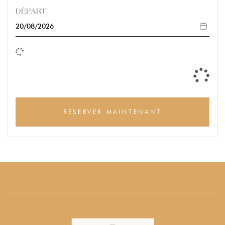
DÉPART
RÉSERVER MAINTENANT