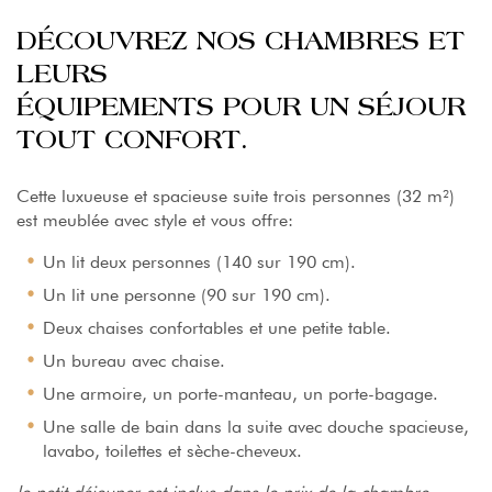
DÉCOUVREZ NOS CHAMBRES ET
LEURS
ÉQUIPEMENTS POUR UN SÉJOUR
TOUT CONFORT.
Cette luxueuse et spacieuse suite trois personnes (32 m²)
est meublée avec style et vous offre:
Un lit deux personnes (140 sur 190 cm).
Un lit une personne (90 sur 190 cm).
Deux chaises confortables et une petite table.
Un bureau avec chaise.
Une armoire, un porte-manteau, un porte-bagage.
Une salle de bain dans la suite avec douche spacieuse,
lavabo, toilettes et sèche-cheveux.