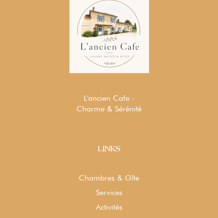
L'ancien Cafe -
Charme & Sérénité
LINKS
Chambres & Gîte
Services
Activités