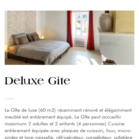
Deluxe Gite
Le Gîte de luxe (60 m2) récemment rénové et élégamment
meublé est entièrement équipé. Le Gîte peut accueillir
maximum 2 adultes et 2 enfants (4 personnes) Cuisine
entièrement équipée avec plaques de cuisson, four, micro-
ondes et lave-vaisselle, réfrigérateur, congélateur, cafetière