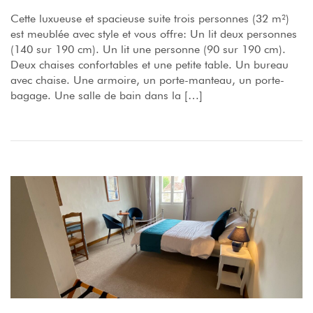
Cette luxueuse et spacieuse suite trois personnes (32 m²)
est meublée avec style et vous offre: Un lit deux personnes
(140 sur 190 cm). Un lit une personne (90 sur 190 cm).
Deux chaises confortables et une petite table. Un bureau
avec chaise. Une armoire, un porte-manteau, un porte-
bagage. Une salle de bain dans la […]