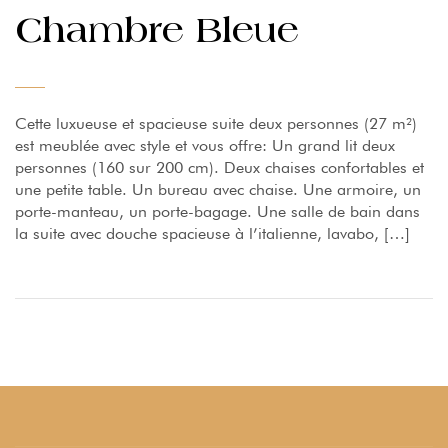
Chambre Bleue
Cette luxueuse et spacieuse suite deux personnes (27 m²)
est meublée avec style et vous offre: Un grand lit deux
personnes (160 sur 200 cm). Deux chaises confortables et
une petite table. Un bureau avec chaise. Une armoire, un
porte-manteau, un porte-bagage. Une salle de bain dans
la suite avec douche spacieuse à l’italienne, lavabo, […]