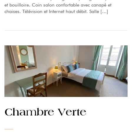
et bouilloire. Coin salon confortable avec canapé et
chaises. Télévision et Internet haut débit. Salle […]
Chambre Verte