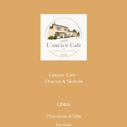
L'ancien Cafe -
Charme & Sérénité
LINKS
Chambres & Gîte
Services